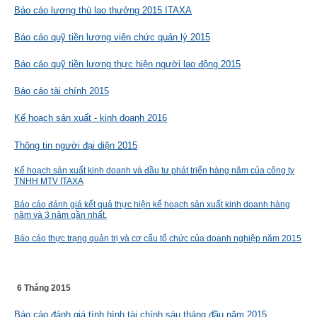
Báo cáo lương thù lao thưởng 2015 ITAXA
Báo cáo quỹ tiền lương viên chức quản lý 2015
Báo cáo quỹ tiền lương thực hiện người lao động 2015
Báo cáo tài chính 2015
Kế hoạch sản xuất - kinh doanh 2016
Thông tin người đại diện 2015
Kế hoạch sản xuất kinh doanh và đầu tư phát triển hàng năm của công ty
TNHH MTV ITAXA
Báo cáo đánh giá kết quả thực hiện kế hoạch sản xuất kinh doanh hàng
năm và 3 năm gần nhất.
Báo cáo thực trạng quản trị và cơ cấu tổ chức của doanh nghiệp năm 2015
6 Tháng 2015
Báo cáo đánh giá tình hình tài chính sáu tháng đầu năm 2015