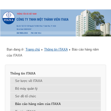
Bạn đang ở:
Trang chủ
Thông tin ITAXA
Báo cáo hàng năm
của ITAXA
Thông tin ITAXA
Sơ lược về ITAXA
Bộ máy quản lý
Sơ đồ tổ chức
Báo cáo hàng năm của ITAXA