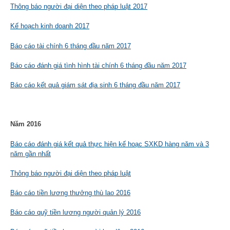
Thông báo người đại diện theo pháp luật 2017
Kế hoạch kinh doanh 2017
Báo cáo tài chính 6 tháng đầu năm 2017
Báo cáo đánh giá tình hình tài chính 6 tháng đầu năm 2017
Báo cáo kết quả giám sát địa sinh 6 tháng đầu năm 2017
Năm 2016
Báo cáo đánh giá kết quả thực hiện kế hoạc SXKD hàng năm và 3
năm gần nhất
Thông báo người đại diện theo pháp luật
Báo cáo tiền lương thưởng thù lao 2016
Báo cáo quỹ tiền lương người quản lý 2016