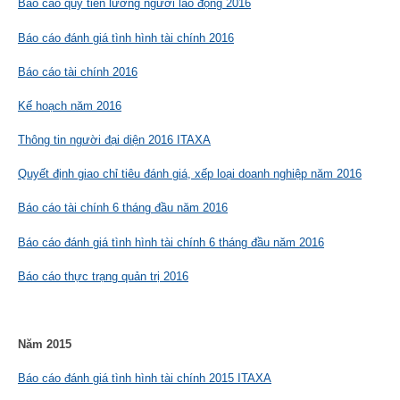
Báo cáo quỹ tiền lương người lao động 2016
Báo cáo đánh giá tình hình tài chính 2016
Báo cáo tài chính 2016
Kế hoạch năm 2016
Thông tin người đại diện 2016 ITAXA
Quyết định giao chỉ tiêu đánh giá, xếp loại doanh nghiệp năm 2016
Báo cáo tài chính 6 tháng đầu năm 2016
Báo cáo đánh giá tình hình tài chính 6 tháng đầu năm 2016
Báo cáo thực trạng quản trị 2016
Năm 2015
Báo cáo đánh giá tình hình tài chính 2015 ITAXA