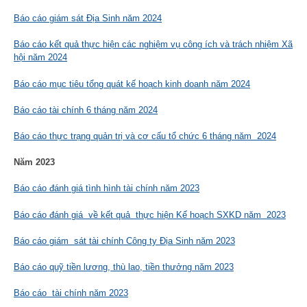
Báo cáo giám sát Địa Sinh năm 2024
Báo cáo kết quả thực hiện các nghiệm vụ công ích và trách nhiệm Xã
hội năm 2024
Báo cáo mục tiêu tổng quát kế hoạch kinh doanh năm 2024
Báo cáo tài chính 6 tháng năm 2024
Báo cáo thực trạng quản trị và cơ cấu tổ chức 6 tháng năm 2024
Năm 2023
Báo cáo đánh giá tình hình tài chính năm 2023
Báo cáo đánh giá về kết quả thực hiện Kế hoạch SXKD năm 2023
Báo cáo giám sát tài chính Công ty Địa Sinh năm 2023
Báo cáo quỹ tiền lương, thù lao, tiền thưởng năm 2023
Báo cáo tài chính năm 2023