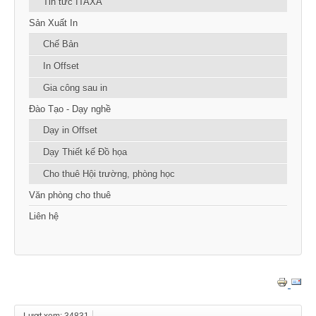
Tin tức ITAXA
Sản Xuất In
Chế Bản
In Offset
Gia công sau in
Đào Tạo - Dạy nghề
Dạy in Offset
Dạy Thiết kế Đồ họa
Cho thuê Hội trường, phòng học
Văn phòng cho thuê
Liên hệ