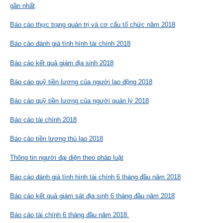
gần nhất
Báo cáo thực trạng quản trị và cơ cấu tổ chức năm 2018
Báo cáo đánh giá tình hình tài chính 2018
Báo cáo kết quả giám địa sinh 2018
Báo cáo quỹ tiền lương của người lao động 2018
Báo cáo quỹ tiền lương của người quản lý 2018
Báo cáo tài chính 2018
Báo cáo tiền lương thù lao 2018
Thông tin người đại diện theo pháp luật
Báo cáo đánh giá tình hình tài chính 6 tháng đầu năm 2018
Báo cáo kết quả giám sát địa sinh 6 tháng đầu năm 2018
Báo cáo tài chính 6 tháng đầu năm 2018.