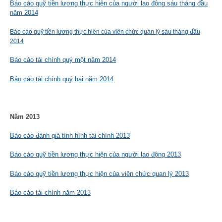
Báo cáo quỹ tiền lương thực hiện của người lao động sáu tháng đầu
năm 2014
Báo cáo quỹ tiền lương thực hiện của viên chức quản lý sáu tháng đầu
2014
Báo cáo tài chính quý một năm 2014
Báo cáo tài chính quý hai năm 2014
Năm 2013
Báo cáo đánh giá tình hình tài chính 2013
Báo cáo quỹ tiền lương thực hiện của người lao động 2013
Báo cáo quỹ tiền lương thực hiện của viên chức quan lý 2013
Báo cáo tài chính năm 2013