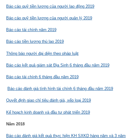
Báo cáo quỹ tiền lương của người lao động 2019
Báo cáo quỹ tiền lương của người quản lý 2019
Báo cáo tài chính năm 2019
Báo cáo tiền lương thù lao 2019
Thông báo người đại diện theo pháp luật
Báo cáo kết quả giám sát Địa Sinh 6 tháng đầu năm 2019
Báo cáo tài chính 6 tháng đầu năm 2019
Báo cáo đánh giá tình hình tài chính 6 tháng đầu năm 2019
Quyết định giao chỉ tiêu đánh giá, xếp loại 2019
Kế hoạch kinh doanh và đầu tư phát triển 2019
Năm 2018
Báo cáo đánh giá kết quả thực hiện KH SXKD hàng năm và 3 năm