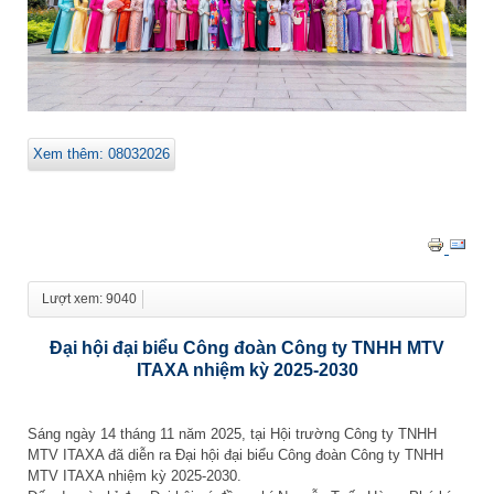
Xem thêm: 08032026
Lượt xem: 9040
Đại hội đại biểu Công đoàn Công ty TNHH MTV
ITAXA nhiệm kỳ 2025-2030
Sáng ngày 14 tháng 11 năm 2025, tại Hội trường Công ty TNHH
MTV ITAXA đã diễn ra Đại hội đại biểu Công đoàn Công ty TNHH
MTV ITAXA nhiệm kỳ 2025-2030.