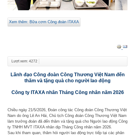
Xem thêm: Bữa cơm Công đoàn ITAXA
Lượt xem: 4272
Lãnh đạo Công đoàn Công Thương Việt Nam đến
thăm và tặng quà cho người lao động
Công ty ITAXA nhân Tháng Công nhân năm 2026
Chiều ngày 21/5/2026, Đoàn công tác Công đoàn Công Thương Việt
Nam do ông Lê An Hải, Chủ tịch Công đoàn Công Thương Việt Nam
làm trưởng đoàn đã đến thăm và tặng quà cho Người lao động Công
ty TNHH MVT ITAXA nhân dịp Tháng Công nhân năm 2026.
Sau khi tham quan, thăm hỏi người lao động trực tiếp tại các phân