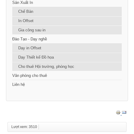
Sản Xuất In
Chế Bản
In Offset
Gia công sau in
Đào Tạo - Dạy nghề
Dạy in Offset
Dạy Thiết kế Đồ họa
Cho thuê Hội trường, phòng học
Văn phòng cho thuê
Liên hệ
Lượt xem: 3510