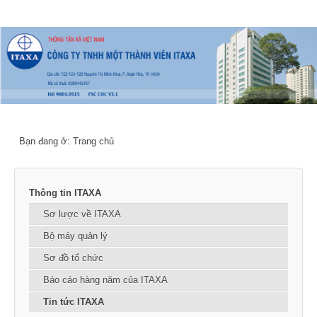
Bạn đang ở:
Trang chủ
Thông tin ITAXA
Sơ lược về ITAXA
Bộ máy quản lý
Sơ đồ tổ chức
Báo cáo hàng năm của ITAXA
Tin tức ITAXA