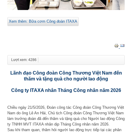
Xem thêm: Bữa cơm Công đoàn ITAXA
Lượt xem: 4286
Lãnh đạo Công đoàn Công Thương Việt Nam đến
thăm và tặng quà cho người lao động
Công ty ITAXA nhân Tháng Công nhân năm 2026
Chiều ngày 21/5/2026, Đoàn công tác Công đoàn Công Thương Việt
Nam do ông Lê An Hải, Chủ tịch Công đoàn Công Thương Việt Nam
làm trưởng đoàn đã đến thăm và tặng quà cho Người lao động Công
ty TNHH MVT ITAXA nhân dịp Tháng Công nhân năm 2026.
Sau khi tham quan, thăm hỏi người lao động trực tiếp tại các phân