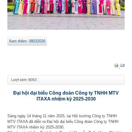
Xem thêm: 08032026
Lượt xem: 9063
Đại hội đại biểu Công đoàn Công ty TNHH MTV
ITAXA nhiệm kỳ 2025-2030
Sáng ngày 14 tháng 11 năm 2025, tại Hội trường Công ty TNHH
MTV ITAXA đã diễn ra Đại hội đại biểu Công đoàn Công ty TNHH
MTV ITAXA nhiệm kỳ 2025-2030.