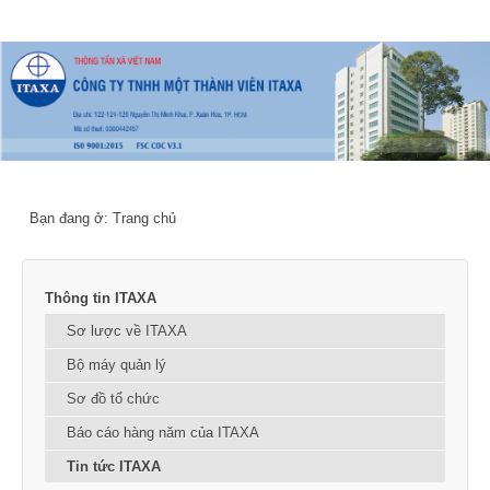
Bạn đang ở:
Trang chủ
Thông tin ITAXA
Sơ lược về ITAXA
Bộ máy quản lý
Sơ đồ tổ chức
Báo cáo hàng năm của ITAXA
Tin tức ITAXA