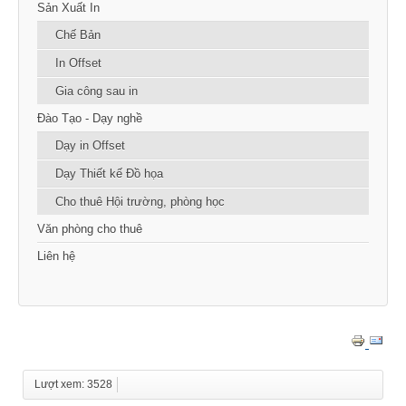
Sản Xuất In
Chế Bản
In Offset
Gia công sau in
Đào Tạo - Dạy nghề
Dạy in Offset
Dạy Thiết kế Đồ họa
Cho thuê Hội trường, phòng học
Văn phòng cho thuê
Liên hệ
Lượt xem: 3528